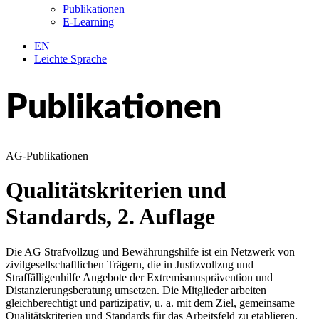
Publikationen
E-Learning
EN
Leichte Sprache
Publikationen
AG-Publikationen
Qualitätskriterien und
Standards, 2. Auflage
Die AG Strafvollzug und Bewährungshilfe ist ein Netzwerk von
zivilgesellschaftlichen Trägern, die in Justizvollzug und
Straffälligenhilfe Angebote der Extremismusprävention und
Distanzierungsberatung umsetzen. Die Mitglieder arbeiten
gleichberechtigt und partizipativ, u. a. mit dem Ziel, gemeinsame
Qualitätskriterien und Standards für das Arbeitsfeld zu etablieren.