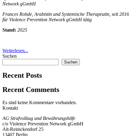
Network gGmbH
Frances Rohde, Arabistin und Systemische Therapeutin, seit 2016
für Violence Prevention Network gGmbH tätig
Stand:
2025
Weiterlesen...
Suchen
Suchen
Recent Posts
Recent Comments
Es sind keine Kommentare vorhanden.
Kontakt
AG Strafvollzug und Bewährungshilfe
c/o Violence Prevention Network gGmbH
Alt-Reinickendorf 25
13407 Berlin