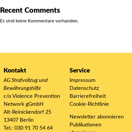
Recent Comments
Es sind keine Kommentare vorhanden.
Kontakt
Service
AG Strafvollzug und
Impressum
Bewährungshilfe
Datenschutz
c/o Violence Prevention
Barrierefreiheit
Network gGmbH
Cookie-Richtlinie
Alt-Reinickendorf 25
Newsletter abonnieren
13407 Berlin
Publikationen
Tel.: 030 91 70 54 64