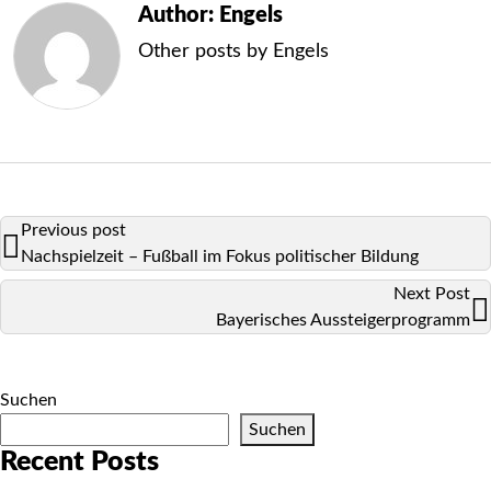
Author: Engels
Other posts by
Engels
Previous post
Nachspielzeit – Fußball im Fokus politischer Bildung
Next Post
Bayerisches Aussteigerprogramm
Suchen
Suchen
Recent Posts