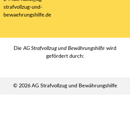
strafvollzug-und-
bewaehrungshilfe.de
Die
AG Strafvollzug und Bewährungshilfe
wird
gefördert durch:
© 2026
AG Strafvollzug und Bewährungshilfe