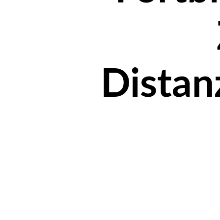
Distan