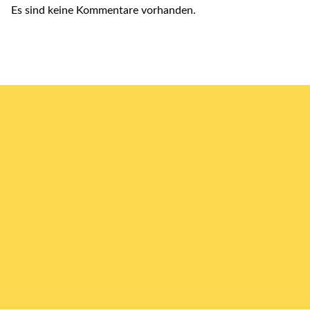
Es sind keine Kommentare vorhanden.