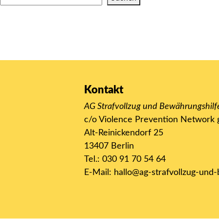
Kontakt
AG Strafvollzug und Bewährungshilf
c/o Violence Prevention Networ
Alt-Reinickendorf 25
13407 Berlin
Tel.: 030 91 70 54 64
E-Mail:
hallo@ag-strafvollzug-und