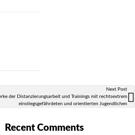
Next Post
ke der Distanzierungsarbeit und Trainings mit rechtsextrem
einstiegsgefährdeten und orientierten Jugendlichen
Recent Comments