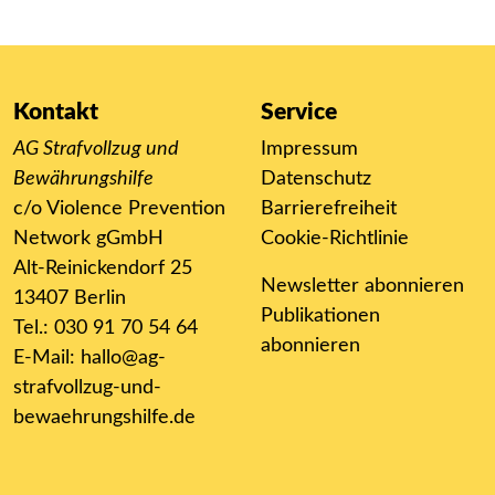
Kontakt
Service
AG Strafvollzug und
Impressum
Bewährungshilfe
Datenschutz
c/o Violence Prevention
Barrierefreiheit
Network gGmbH
Cookie-Richtlinie
Alt-Reinickendorf 25
Newsletter abonnieren
13407 Berlin
Publikationen
Tel.: 030 91 70 54 64
abonnieren
E-Mail:
hallo@ag-
strafvollzug-und-
bewaehrungshilfe.de