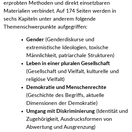
erprobten Methoden und direkt einsetzbaren
Materialien verbindet. Auf 174 Seiten werden in
sechs Kapiteln unter anderem folgende
Themenschwerpunkte aufgegriffen:
Gender
(Genderdiskurse und
extremistische Ideologien, toxische
Männlichkeit, patriarchale Strukturen)
Leben in einer pluralen Gesellschaft
(Gesellschaft und Vielfalt, kulturelle und
religiöse Vielfalt)
Demokratie und Menschenrechte
(Geschichte des Begriffs, aktuelle
Dimensionen der Demokratie)
Umgang mit Diskriminierung
(Identität und
Zugehörigkeit, Ausdrucksformen von
Abwertung und Ausgrenzung)