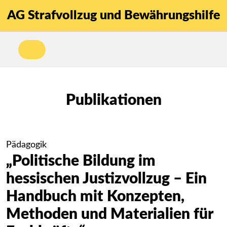
AG Strafvollzug und Bewährungshilfe
Publikationen
Pädagogik
„Politische Bildung im
hessischen Justizvollzug – Ein
Handbuch mit Konzepten,
Methoden und Materialien für