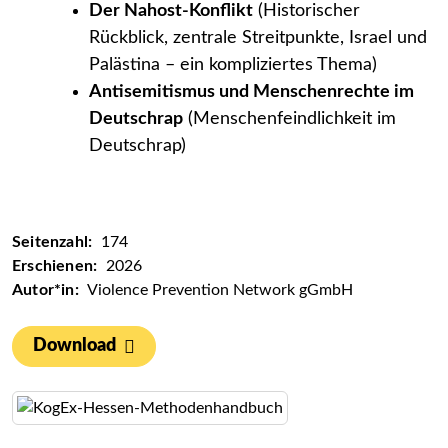
Der Nahost-Konflikt
(Historischer
Rückblick, zentrale Streitpunkte, Israel und
Palästina – ein kompliziertes Thema)
Antisemitismus und Menschenrechte im
Deutschrap
(Menschenfeindlichkeit im
Deutschrap)
Seitenzahl:
174
Erschienen:
2026
Autor*in:
Violence Prevention Network gGmbH
Download