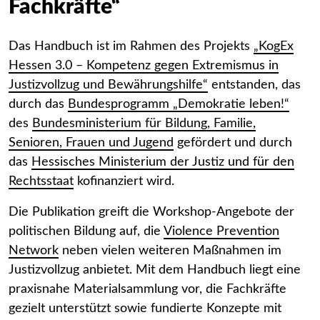
Fachkräfte“
Das Handbuch ist im Rahmen des Projekts
„KogEx
Hessen 3.0 – Kompetenz gegen Extremismus in
Justizvollzug und Bewährungshilfe“
entstanden, das
durch das
Bundesprogramm „Demokratie leben!“
des
Bundesministerium für Bildung, Familie,
Senioren, Frauen und Jugend
gefördert und durch
das
Hessisches Ministerium der Justiz und für den
Rechtsstaat
kofinanziert wird.
Die Publikation greift die Workshop-Angebote der
politischen Bildung auf, die
Violence Prevention
Network
neben vielen weiteren Maßnahmen im
Justizvollzug anbietet. Mit dem Handbuch liegt eine
praxisnahe Materialsammlung vor, die Fachkräfte
gezielt unterstützt sowie fundierte Konzepte mit