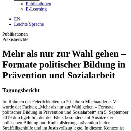
Publikationen
E-Learning
EN
Leichte Sprache
Publikationen
Praxisberichte
Mehr als nur zur Wahl gehen –
Formate politischer Bildung in
Prävention und Sozialarbeit
Tagungsbericht
Im Rahmen der Feierlichkeiten zu 20 Jahren Miteinander e. V.
wurde der Fachtag „Mehr als nur zur
Wahl gehen – Formate
politischer Bildung in Prävention und Sozialarbeit“ am 5. September
2019 durch
geführt, der den Blick besonders auf Ansätze der
politischen Bildung und Radikalisierungs
prävention in der
Straffälligenhilfe und im Justizvollzug legte. In diesem Kontext ist