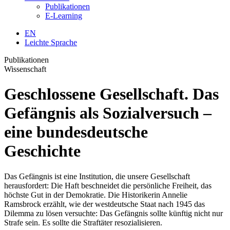
Publikationen
E-Learning
EN
Leichte Sprache
Publikationen
Wissenschaft
Geschlossene Gesellschaft. Das
Gefängnis als Sozialversuch –
eine bundesdeutsche
Geschichte
Das Gefängnis ist eine Institution, die unsere Gesellschaft
herausfordert: Die Haft beschneidet die persönliche Freiheit, das
höchste Gut in der Demokratie. Die Historikerin Annelie
Ramsbrock erzählt, wie der westdeutsche Staat nach 1945 das
Dilemma zu lösen versuchte: Das Gefängnis sollte künftig nicht nur
Strafe sein. Es sollte die Straftäter resozialisieren.