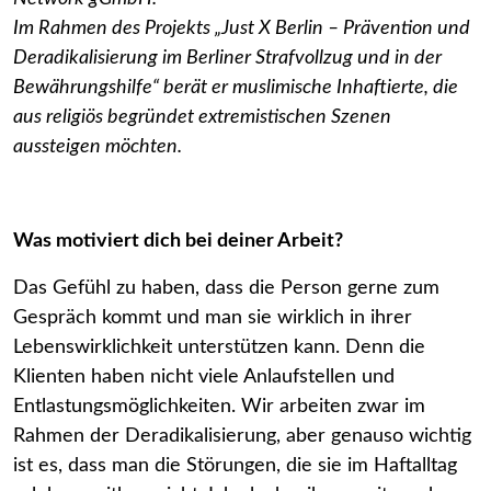
Im Rahmen des Projekts „Just X Berlin – Prävention und
Deradikalisierung im Berliner Strafvollzug und in der
Bewährungshilfe“ berät er muslimische Inhaftierte, die
aus religiös begründet extremistischen Szenen
aussteigen möchten.
Was motiviert dich bei deiner Arbeit?
Das Gefühl zu haben, dass die Person gerne zum
Gespräch kommt und man sie wirklich in ihrer
Lebenswirklichkeit unterstützen kann. Denn die
Klienten haben nicht viele Anlaufstellen und
Entlastungsmöglichkeiten. Wir arbeiten zwar im
Rahmen der Deradikalisierung, aber genauso wichtig
ist es, dass man die Störungen, die sie im Haftalltag