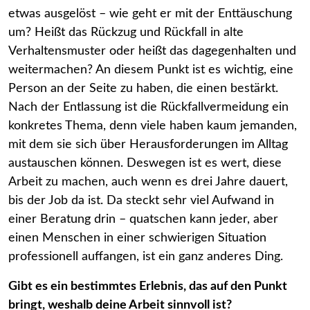
etwas ausgelöst – wie geht er mit der Enttäuschung
um? Heißt das Rückzug und Rückfall in alte
Verhaltensmuster oder heißt das dagegenhalten und
weitermachen? An diesem Punkt ist es wichtig, eine
Person an der Seite zu haben, die einen bestärkt.
Nach der Entlassung ist die Rückfallvermeidung ein
konkretes Thema, denn viele haben kaum jemanden,
mit dem sie sich über Herausforderungen im Alltag
austauschen können. Deswegen ist es wert, diese
Arbeit zu machen, auch wenn es drei Jahre dauert,
bis der Job da ist. Da steckt sehr viel Aufwand in
einer Beratung drin – quatschen kann jeder, aber
einen Menschen in einer schwierigen Situation
professionell auffangen, ist ein ganz anderes Ding.
Gibt es ein bestimmtes Erlebnis, das auf den Punkt
bringt, weshalb deine Arbeit sinnvoll ist?