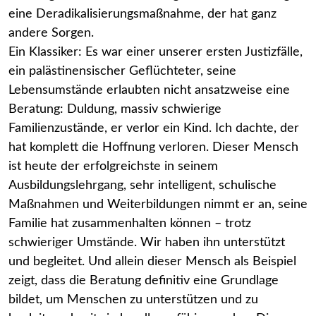
eine Deradikalisierungsmaßnahme, der hat ganz
andere Sorgen.
Ein Klassiker: Es war einer unserer ersten Justizfälle,
ein palästinensischer Geflüchteter, seine
Lebensumstände erlaubten nicht ansatzweise eine
Beratung: Duldung, massiv schwierige
Familienzustände, er verlor ein Kind. Ich dachte, der
hat komplett die Hoffnung verloren. Dieser Mensch
ist heute der erfolgreichste in seinem
Ausbildungslehrgang, sehr intelligent, schulische
Maßnahmen und Weiterbildungen nimmt er an, seine
Familie hat zusammenhalten können – trotz
schwieriger Umstände. Wir haben ihn unterstützt
und begleitet. Und allein dieser Mensch als Beispiel
zeigt, dass die Beratung definitiv eine Grundlage
bildet, um Menschen zu unterstützen und zu