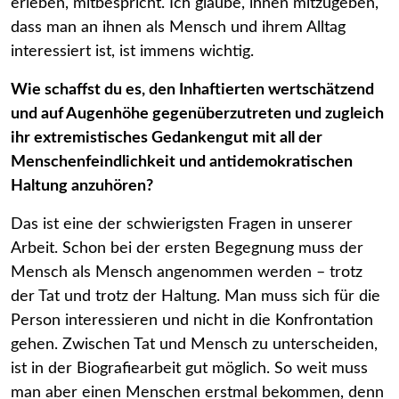
erleben, mitbespricht. Ich glaube, ihnen mitzugeben,
dass man an ihnen als Mensch und ihrem Alltag
interessiert ist, ist immens wichtig.
Wie schaffst du es, den Inhaftierten wertschätzend
und auf Augenhöhe gegenüberzutreten und zugleich
ihr extremistisches Gedankengut mit all der
Menschenfeindlichkeit und antidemokratischen
Haltung anzuhören?
Das ist eine der schwierigsten Fragen in unserer
Arbeit. Schon bei der ersten Begegnung muss der
Mensch als Mensch angenommen werden – trotz
der Tat und trotz der Haltung. Man muss sich für die
Person interessieren und nicht in die Konfrontation
gehen. Zwischen Tat und Mensch zu unterscheiden,
ist in der Biografiearbeit gut möglich. So weit muss
man aber einen Menschen erstmal bekommen, denn