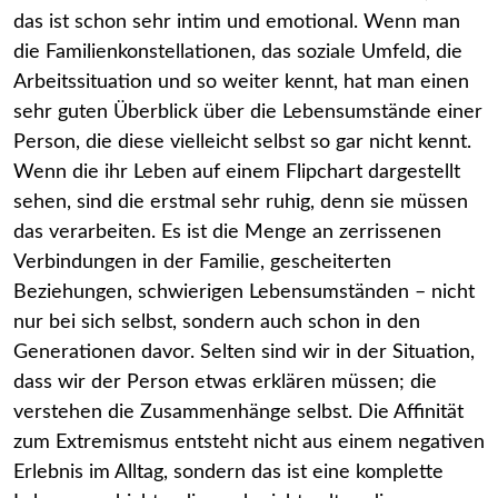
das ist schon sehr intim und emotional. Wenn man
die Familienkonstellationen, das soziale Umfeld, die
Arbeitssituation und so weiter kennt, hat man einen
sehr guten Überblick über die Lebensumstände einer
Person, die diese vielleicht selbst so gar nicht kennt.
Wenn die ihr Leben auf einem Flipchart dargestellt
sehen, sind die erstmal sehr ruhig, denn sie müssen
das verarbeiten. Es ist die Menge an zerrissenen
Verbindungen in der Familie, gescheiterten
Beziehungen, schwierigen Lebensumständen – nicht
nur bei sich selbst, sondern auch schon in den
Generationen davor. Selten sind wir in der Situation,
dass wir der Person etwas erklären müssen; die
verstehen die Zusammenhänge selbst. Die Affinität
zum Extremismus entsteht nicht aus einem negativen
Erlebnis im Alltag, sondern das ist eine komplette