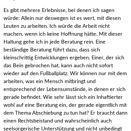
Es gibt mehrere Erlebnisse, bei denen ich sagen
würde: Allein nur deswegen ist es wert, mit diesen
Leuten zu arbeiten. Ich würde die Arbeit nicht
machen, wenn ich keine Hoffnung hätte. Mit dieser
Haltung gehe ich in jede Beratung rein. Eine
beständige Beratung führt dazu, dass sich
kleinschrittig Entwicklungen ergeben. Einer, der sich
das Bein gebrochen hat, kann auch nicht sofort
wieder auf den Fußballplatz. Wir können nur mit dem
arbeiten, was ein Mensch mitbringt und
entsprechend der Lebensumstände, in denen er sich
gerade befindet. Wie sehr lässt sich ein Inhaftierter
wohl auf eine Beratung ein, der gerade eigentlich mit
dem Thema Abschiebung zu tun hat? Er braucht dann
einen Rechtsbeistand und wahrscheinlich auch
seelsorgerische Unterstützung und nicht unbedingt