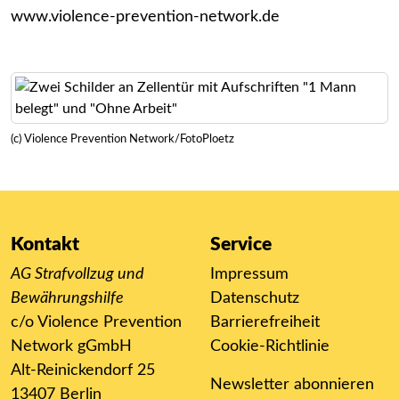
www.violence-prevention-network.de
(c) Violence Prevention Network/FotoPloetz
Kontakt
Service
AG Strafvollzug und
Impressum
Bewährungshilfe
Datenschutz
c/o Violence Prevention
Barrierefreiheit
Network gGmbH
Cookie-Richtlinie
Alt-Reinickendorf 25
Newsletter abonnieren
13407 Berlin