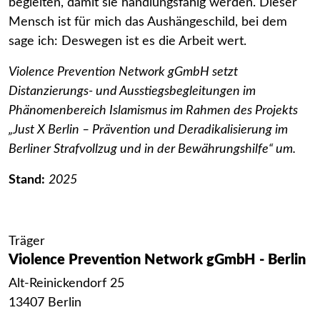
begleiten, damit sie handlungsfähig werden. Dieser
Mensch ist für mich das Aushängeschild, bei dem
sage ich: Deswegen ist es die Arbeit wert.
Violence Prevention Network gGmbH setzt
Distanzierungs- und Ausstiegsbegleitungen im
Phänomenbereich Islamismus im Rahmen des Projekts
„Just X Berlin – Prävention und Deradikalisierung im
Berliner Strafvollzug und in der Bewährungshilfe“ um.
Stand:
2025
Träger
Violence Prevention Network gGmbH - Berlin
Alt-Reinickendorf 25
13407 Berlin