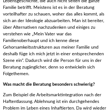
Lebensgeschichte, die auch nicht selten die ganze
Familie betrifft. Meistens ist es in der Beratung
vorteilhafter zu schauen, woher das alles kommt, als
sich an der Ideologie abzuarbeiten. Man ist bereiter,
über Alternativen nachzudenken und einiges zu
verstehen wie „Mein Vater war das
Familienoberhaupt und ich kenne diese
Gehorsamkeitsstrukturen aus meiner Familie und
deshalb füge ich mich jetzt in einer entsprechenden
Szene ein“. Dadurch wird die Person für uns in der
Beratung zugänglicher, denn so entwickeln sich
Folgethemen.
Was macht die Beratung besonders schwierig?
Zum Beispiel die Arbeitsmarktintegration nach der
Haftentlassung. Ablehnung ist ein durchgehendes
Problem im Leben eines Inhaftierten. Da wird wieder