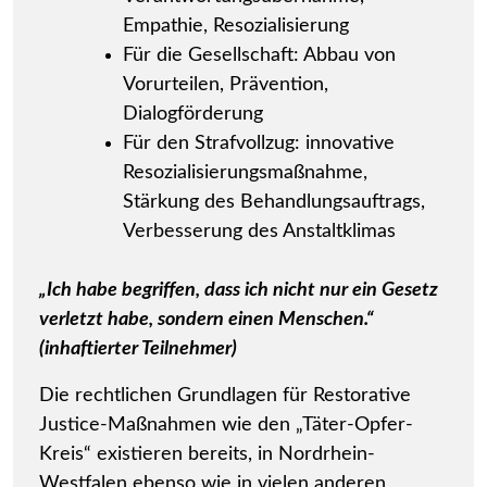
Empathie, Resozialisierung
Für die Gesellschaft: Abbau von
Vorurteilen, Prävention,
Dialogförderung
Für den Strafvollzug: innovative
Resozialisierungsmaßnahme,
Stärkung des Behandlungsauftrags,
Verbesserung des Anstaltklimas
„Ich habe begriffen, dass ich nicht nur ein Gesetz
verletzt habe, sondern einen Menschen.“
(inhaftierter Teilnehmer)
Die rechtlichen Grundlagen für Restorative
Justice-Maßnahmen wie den „Täter-Opfer-
Kreis“ existieren bereits, in Nordrhein-
Westfalen ebenso wie in vielen anderen