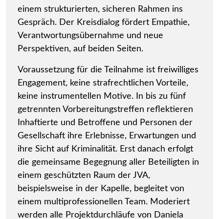
einem strukturierten, sicheren Rahmen ins
Gespräch. Der Kreisdialog fördert Empathie,
Verantwortungsübernahme und neue
Perspektiven, auf beiden Seiten.
Voraussetzung für die Teilnahme ist freiwilliges
Engagement, keine strafrechtlichen Vorteile,
keine instrumentellen Motive. In bis zu fünf
getrennten Vorbereitungstreffen reflektieren
Inhaftierte und Betroffene und Personen der
Gesellschaft ihre Erlebnisse, Erwartungen und
ihre Sicht auf Kriminalität. Erst danach erfolgt
die gemeinsame Begegnung aller Beteiligten in
einem geschützten Raum der JVA,
beispielsweise in der Kapelle, begleitet von
einem multiprofessionellen Team. Moderiert
werden alle Projektdurchläufe von Daniela