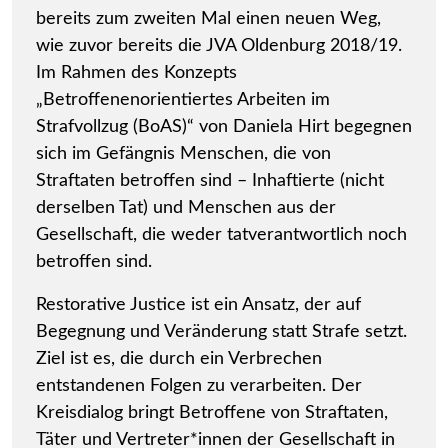
bereits zum zweiten Mal einen neuen Weg,
wie zuvor bereits die JVA Oldenburg 2018/19.
Im Rahmen des Konzepts
„Betroffenenorientiertes Arbeiten im
Strafvollzug (BoAS)“ von Daniela Hirt begegnen
sich im Gefängnis Menschen, die von
Straftaten betroffen sind – Inhaftierte (nicht
derselben Tat) und Menschen aus der
Gesellschaft, die weder tatverantwortlich noch
betroffen sind.
Restorative Justice ist ein Ansatz, der auf
Begegnung und Veränderung statt Strafe setzt.
Ziel ist es, die durch ein Verbrechen
entstandenen Folgen zu verarbeiten. Der
Kreisdialog bringt Betroffene von Straftaten,
Täter und Vertreter*innen der Gesellschaft in