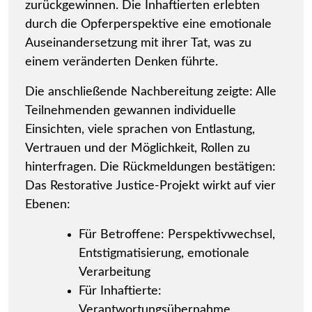
zurückgewinnen. Die Inhaftierten erlebten
durch die Opferperspektive eine emotionale
Auseinandersetzung mit ihrer Tat, was zu
einem veränderten Denken führte.
Die anschließende Nachbereitung zeigte: Alle
Teilnehmenden gewannen individuelle
Einsichten, viele sprachen von Entlastung,
Vertrauen und der Möglichkeit, Rollen zu
hinterfragen. Die Rückmeldungen bestätigen:
Das Restorative Justice-Projekt wirkt auf vier
Ebenen:
Für Betroffene: Perspektivwechsel,
Entstigmatisierung, emotionale
Verarbeitung
Für Inhaftierte:
Verantwortungsübernahme,