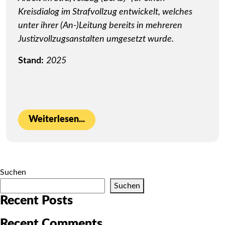
Kreisdialog im Strafvollzug entwickelt, welches
unter ihrer (An-)Leitung bereits in mehreren
Justizvollzugsanstalten umgesetzt wurde.
Stand:
2025
Weiterlesen...
Suchen
Suchen
Recent Posts
Recent Comments