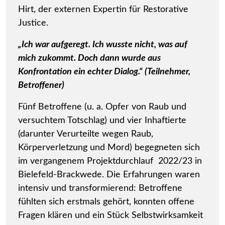
Hirt, der externen Expertin für Restorative
Justice.
„Ich war aufgeregt. Ich wusste nicht, was auf
mich zukommt. Doch dann wurde aus
Konfrontation ein echter Dialog.“ (Teilnehmer,
Betroffener)
Fünf Betroffene (u. a. Opfer von Raub und
versuchtem Totschlag) und vier Inhaftierte
(darunter Verurteilte wegen Raub,
Körperverletzung und Mord) begegneten sich
im vergangenem Projektdurchlauf 2022/23 in
Bielefeld-Brackwede. Die Erfahrungen waren
intensiv und transformierend: Betroffene
fühlten sich erstmals gehört, konnten offene
Fragen klären und ein Stück Selbstwirksamkeit