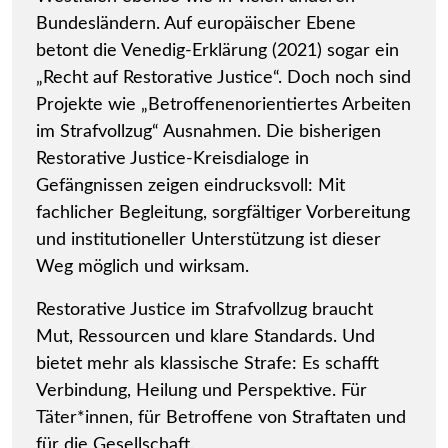
Bundesländern. Auf europäischer Ebene
betont die Venedig-Erklärung (2021) sogar ein
„Recht auf Restorative Justice“. Doch noch sind
Projekte wie „Betroffenenorientiertes Arbeiten
im Strafvollzug“ Ausnahmen. Die bisherigen
Restorative Justice-Kreisdialoge in
Gefängnissen zeigen eindrucksvoll: Mit
fachlicher Begleitung, sorgfältiger Vorbereitung
und institutioneller Unterstützung ist dieser
Weg möglich und wirksam.
Restorative Justice im Strafvollzug braucht
Mut, Ressourcen und klare Standards. Und
bietet mehr als klassische Strafe: Es schafft
Verbindung, Heilung und Perspektive. Für
Täter*innen, für Betroffene von Straftaten und
für die Gesellschaft.