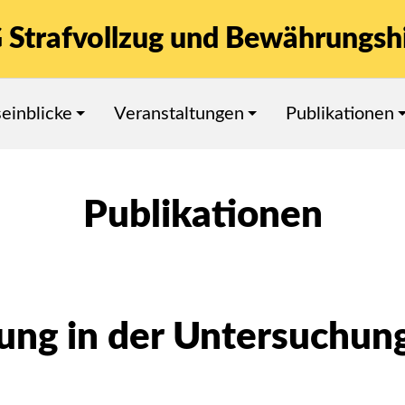
 Strafvollzug und Bewährungshi
seinblicke
Veranstaltungen
Publikationen
Publikationen
dung in der Untersuchun