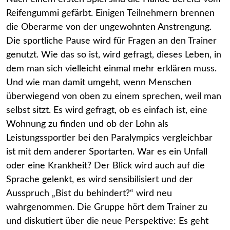
Reifengummi gefärbt. Einigen Teilnehmern brennen
die Oberarme von der ungewohnten Anstrengung.
Die sportliche Pause wird für Fragen an den Trainer
genutzt. Wie das so ist, wird gefragt, dieses Leben, in
dem man sich vielleicht einmal mehr erklären muss.
Und wie man damit umgeht, wenn Menschen
überwiegend von oben zu einem sprechen, weil man
selbst sitzt. Es wird gefragt, ob es einfach ist, eine
Wohnung zu finden und ob der Lohn als
Leistungssportler bei den Paralympics vergleichbar
ist mit dem anderer Sportarten. War es ein Unfall
oder eine Krankheit? Der Blick wird auch auf die
Sprache gelenkt, es wird sensibilisiert und der
Ausspruch „Bist du behindert?“ wird neu
wahrgenommen. Die Gruppe hört dem Trainer zu
und diskutiert über die neue Perspektive: Es geht