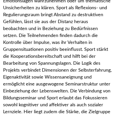
Emotionslagen wahrzunehmen oder um thematische
Unsicherheiten zu klären. Sport als Reflexions- und
Regulierungsraum bringt Abstand zu destruktiven
Gefühlen, lässt sie aus der Distanz heraus
beobachten und in Beziehung zu Bedürfnissen
setzen. Die Teilnehmenden finden dadurch die
Kontrolle über Impulse, was ihr Verhalten in
Gruppensituationen positiv beeinflusst. Sport stärkt
die Kooperationsbereitschaft und hilft bei der
Bearbeitung von Spannungslagen. Die Logik des
Projekts verbindet Dimensionen der Selbsterfahrung,
Eigenaktivität sowie Wissensaneignung und
ermöglicht eine ausgewogene Seminarstruktur unter
Einbeziehung der Lebenswelten. Die Verbindung von
Bildungsseminar und Sport erlaubt das Fokussieren
sowohl kognitiver und affektiver als auch sozialer
Lernziele. Hier liegt zudem die Stärke, die Zielgruppe