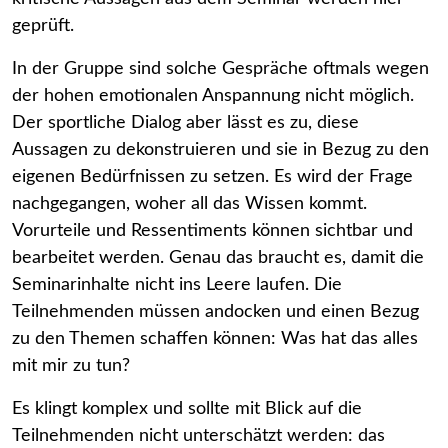
geprüft.
In der Gruppe sind solche Gespräche oftmals wegen
der hohen emotionalen Anspannung nicht möglich.
Der sportliche Dialog aber lässt es zu, diese
Aussagen zu dekonstruieren und sie in Bezug zu den
eigenen Bedürfnissen zu setzen. Es wird der Frage
nachgegangen, woher all das Wissen kommt.
Vorurteile und Ressentiments können sichtbar und
bearbeitet werden. Genau das braucht es, damit die
Seminarinhalte nicht ins Leere laufen. Die
Teilnehmenden müssen andocken und einen Bezug
zu den Themen schaffen können: Was hat das alles
mit mir zu tun?
Es klingt komplex und sollte mit Blick auf die
Teilnehmenden nicht unterschätzt werden: das