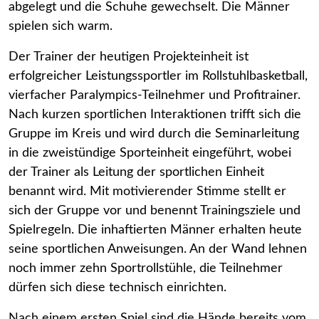
abgelegt und die Schuhe gewechselt. Die Männer
spielen sich warm.
Der Trainer der heutigen Projekteinheit ist
erfolgreicher Leistungssportler im Rollstuhlbasketball,
vierfacher Paralympics-Teilnehmer und Profitrainer.
Nach kurzen sportlichen Interaktionen trifft sich die
Gruppe im Kreis und wird durch die Seminarleitung
in die zweistündige Sporteinheit eingeführt, wobei
der Trainer als Leitung der sportlichen Einheit
benannt wird. Mit motivierender Stimme stellt er
sich der Gruppe vor und benennt Trainingsziele und
Spielregeln. Die inhaftierten Männer erhalten heute
seine sportlichen Anweisungen. An der Wand lehnen
noch immer zehn Sportrollstühle, die Teilnehmer
dürfen sich diese technisch einrichten.
Nach einem ersten Spiel sind die Hände bereits vom