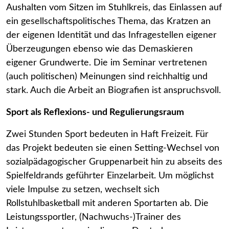
Aushalten vom Sitzen im Stuhlkreis, das Einlassen auf
ein gesellschaftspolitisches Thema, das Kratzen an
der eigenen Identität und das Infragestellen eigener
Überzeugungen ebenso wie das Demaskieren
eigener Grundwerte. Die im Seminar vertretenen
(auch politischen) Meinungen sind reichhaltig und
stark. Auch die Arbeit an Biografien ist anspruchsvoll.
Sport als Reflexions- und Regulierungsraum
Zwei Stunden Sport bedeuten in Haft Freizeit. Für
das Projekt bedeuten sie einen Setting-Wechsel von
sozialpädagogischer Gruppenarbeit hin zu abseits des
Spielfeldrands geführter Einzelarbeit. Um möglichst
viele Impulse zu setzen, wechselt sich
Rollstuhlbasketball mit anderen Sportarten ab. Die
Leistungssportler, (Nachwuchs-)Trainer des