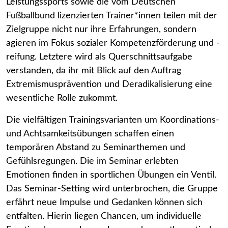
Leistungssports sowie die vom Deutschen
Fußballbund lizenzierten Trainer*innen teilen mit der
Zielgruppe nicht nur ihre Erfahrungen, sondern
agieren im Fokus sozialer Kompetenzförderung und -
reifung. Letztere wird als Querschnittsaufgabe
verstanden, da ihr mit Blick auf den Auftrag
Extremismusprävention und Deradikalisierung eine
wesentliche Rolle zukommt.
Die vielfältigen Trainingsvarianten um Koordinations-
und Achtsamkeitsübungen schaffen einen
temporären Abstand zu Seminarthemen und
Gefühlsregungen. Die im Seminar erlebten
Emotionen finden in sportlichen Übungen ein Ventil.
Das Seminar-Setting wird unterbrochen, die Gruppe
erfährt neue Impulse und Gedanken können sich
entfalten. Hierin liegen Chancen, um individuelle