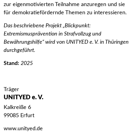
zur eigenmotivierten Teilnahme anzuregen und sie
für demokratiefördernde Themen zu interessieren.
Das beschriebene Projekt „Blickpunkt:
Extremismusprävention in Strafvollzug und
Bewährungshilfe“ wird von UNITYED e. V. in Thüringen
durchgeführt.
Stand:
2025
Träger
UNITYED e. V.
Kalkreiße 6
99085 Erfurt
www.unityed.de