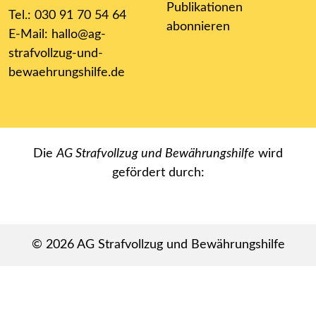
Publikationen
Tel.: 030 91 70 54 64
abonnieren
E-Mail:
hallo@ag-
strafvollzug-und-
bewaehrungshilfe.de
Die
AG Strafvollzug und Bewährungshilfe
wird
gefördert durch:
© 2026
AG Strafvollzug und Bewährungshilfe