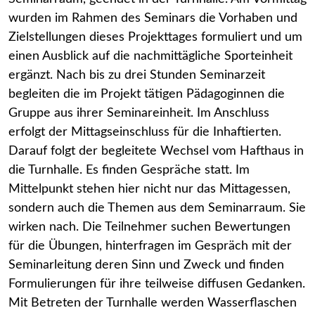
wurden im Rahmen des Seminars die Vorhaben und
Zielstellungen dieses Projekttages formuliert und um
einen Ausblick auf die nachmittägliche Sporteinheit
ergänzt. Nach bis zu drei Stunden Seminarzeit
begleiten die im Projekt tätigen Pädagoginnen die
Gruppe aus ihrer Seminareinheit. Im Anschluss
erfolgt der Mittagseinschluss für die Inhaftierten.
Darauf folgt der begleitete Wechsel vom Hafthaus in
die Turnhalle. Es finden Gespräche statt. Im
Mittelpunkt stehen hier nicht nur das Mittagessen,
sondern auch die Themen aus dem Seminarraum. Sie
wirken nach. Die Teilnehmer suchen Bewertungen
für die Übungen, hinterfragen im Gespräch mit der
Seminarleitung deren Sinn und Zweck und finden
Formulierungen für ihre teilweise diffusen Gedanken.
Mit Betreten der Turnhalle werden Wasserflaschen