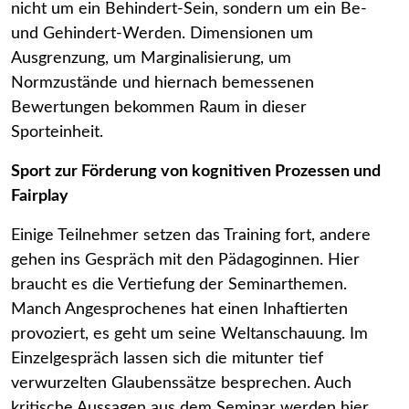
nicht um ein Behindert-Sein, sondern um ein Be-
und Gehindert-Werden. Dimensionen um
Ausgrenzung, um Marginalisierung, um
Normzustände und hiernach bemessenen
Bewertungen bekommen Raum in dieser
Sporteinheit.
Sport zur Förderung von kognitiven Prozessen und
Fairplay
Einige Teilnehmer setzen das Training fort, andere
gehen ins Gespräch mit den Pädagoginnen. Hier
braucht es die Vertiefung der Seminarthemen.
Manch Angesprochenes hat einen Inhaftierten
provoziert, es geht um seine Weltanschauung. Im
Einzelgespräch lassen sich die mitunter tief
verwurzelten Glaubenssätze besprechen. Auch
kritische Aussagen aus dem Seminar werden hier